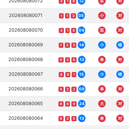
202608080072
12
双
对
3
1
8
202608080071
05
小
对
1
1
3
202608080070
04
双
对
3
1
0
202608080069
14
小
错
7
2
5
202608080068
13
单
对
5
2
6
202608080067
15
小
错
8
6
1
202608080066
09
单
对
5
2
2
202608080065
24
大
对
9
6
9
202608080064
13
单
对
6
2
5