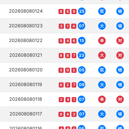
202608080124
25
双
错
8
8
9
202608080123
07
大
错
2
1
4
202608080122
15
单
对
5
4
6
202608080121
23
大
对
8
8
7
202608080120
05
双
错
3
0
2
202608080119
09
大
错
0
2
7
202608080118
07
单
对
2
4
1
202608080117
07
大
错
0
4
3
202608080116
05
双
错
4
0
1