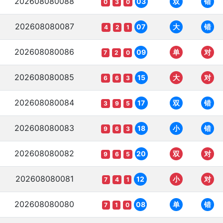
202608080088
03
双
错
0
3
0
202608080087
07
大
错
4
2
1
202608080086
09
单
对
7
2
0
202608080085
15
大
对
6
6
3
202608080084
17
双
错
3
9
5
202608080083
18
小
错
9
6
3
202608080082
20
双
对
9
6
5
202608080081
12
小
对
7
4
1
202608080080
08
单
错
7
1
0