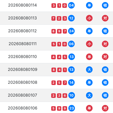
202608080114
04
单
错
3
1
0
202608080113
12
小
对
7
2
3
202608080112
24
单
错
8
9
7
202608080111
06
小
对
5
1
0
202608080110
13
单
对
4
4
5
202608080109
13
大
错
8
4
1
202608080108
14
单
错
2
5
7
202608080107
10
大
错
2
2
6
202608080106
23
单
对
5
9
9