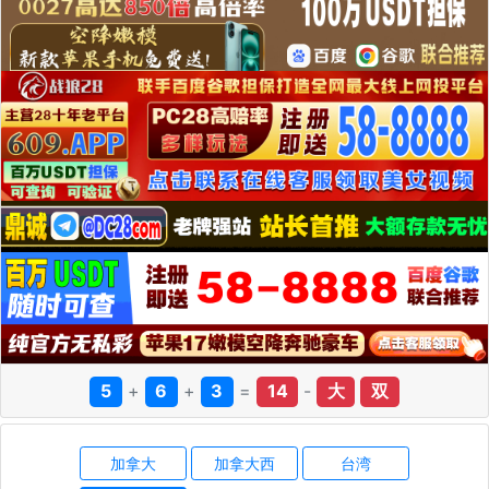
5
+
6
+
3
=
14
-
大
双
加拿大
加拿大西
台湾