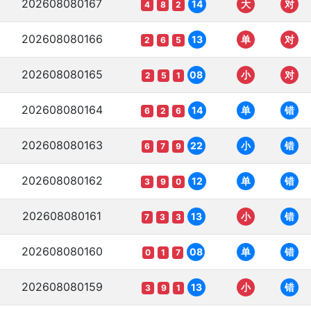
202608080167
14
大
对
4
8
2
202608080166
13
单
对
2
6
5
202608080165
08
小
对
2
5
1
202608080164
14
单
错
6
2
6
202608080163
22
小
错
6
7
9
202608080162
12
单
错
3
9
0
202608080161
13
小
错
7
3
3
202608080160
08
单
错
0
1
7
202608080159
13
小
错
3
9
1