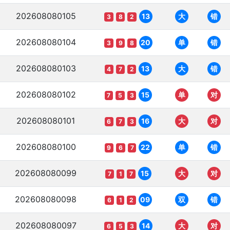
202608080105
13
大
错
3
8
2
202608080104
20
单
错
3
9
8
202608080103
13
大
错
4
7
2
202608080102
15
单
对
7
5
3
202608080101
16
大
对
6
7
3
202608080100
22
单
错
9
6
7
202608080099
15
大
对
7
1
7
202608080098
09
双
错
6
1
2
202608080097
14
大
对
6
5
3