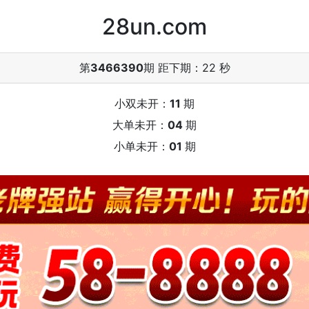
28un.com
第
3466390
期 距下期：
20 秒
小双未开：
11
期
大单未开：
04
期
小单未开：
01
期