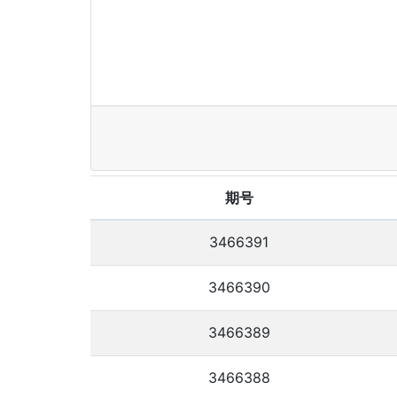
期号
3466391
3466390
3466389
3466388