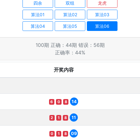
四余
双组
龙虎
算法01
算法02
算法03
算法04
算法05
算法06
100
期 正确：
44
期 错误：
56
期
正确率：
44
%
开奖内容
14
6
0
8
11
2
1
8
09
0
1
8