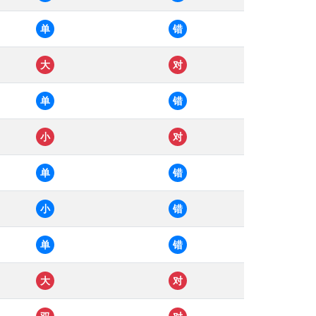
单
错
大
对
单
错
小
对
单
错
小
错
单
错
大
对