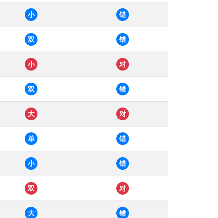
小
错
双
错
小
对
双
错
大
对
单
错
小
错
双
对
大
错