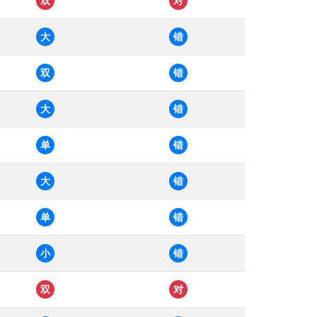
双
对
大
错
双
错
大
错
单
错
大
错
单
错
小
错
双
对