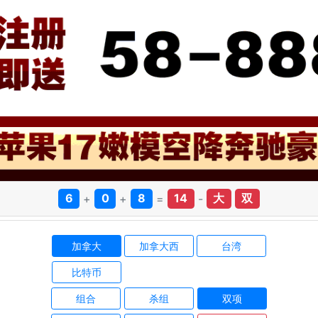
6
+
0
+
8
=
14
-
大
双
加拿大
加拿大西
台湾
比特币
组合
杀组
双项