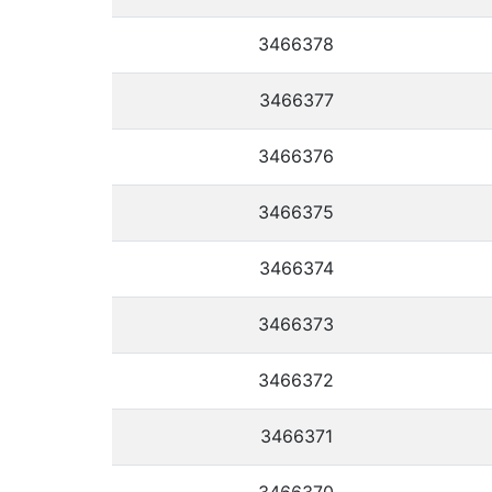
3466378
3466377
3466376
3466375
3466374
3466373
3466372
3466371
3466370