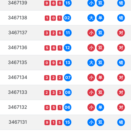
3467139
15
小
双
错
9
6
0
3467138
02
大
单
错
1
0
1
3467137
11
小
双
对
3
2
6
3467136
12
小
双
对
5
6
1
3467135
13
大
双
错
0
9
4
3467134
07
小
单
对
3
2
2
3467133
08
小
双
对
2
3
3
3467132
06
小
单
对
0
5
1
3467131
15
小
双
错
9
1
5