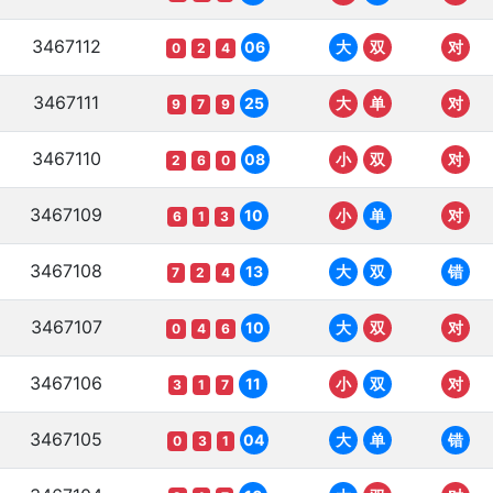
3467112
06
大
双
对
0
2
4
3467111
25
大
单
对
9
7
9
3467110
08
小
双
对
2
6
0
3467109
10
小
单
对
6
1
3
3467108
13
大
双
错
7
2
4
3467107
10
大
双
对
0
4
6
3467106
11
小
双
对
3
1
7
3467105
04
大
单
错
0
3
1