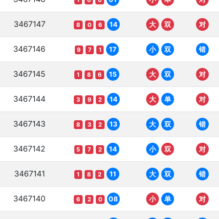
3467147
14
大
双
对
8
0
6
3467146
17
小
双
错
9
7
1
3467145
15
大
双
对
1
8
6
3467144
14
大
单
对
3
9
2
3467143
13
大
双
错
8
3
2
3467142
14
小
双
对
5
7
2
3467141
11
大
双
错
1
8
2
3467140
08
小
单
对
6
2
0