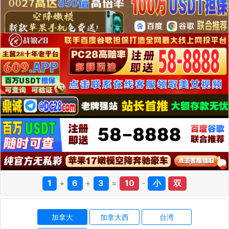
1
+
6
+
3
=
10
-
小
双
加拿大
加拿大西
台湾