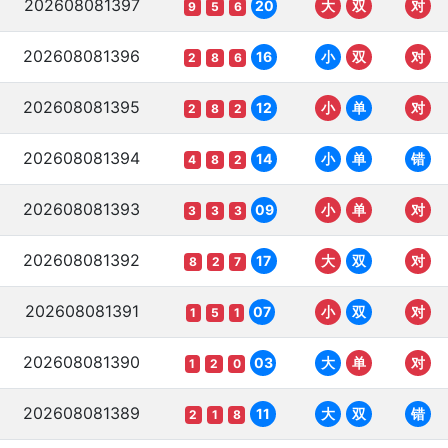
202608081397
20
大
双
对
9
5
6
202608081396
16
小
双
对
2
8
6
202608081395
12
小
单
对
2
8
2
202608081394
14
小
单
错
4
8
2
202608081393
09
小
单
对
3
3
3
202608081392
17
大
双
对
8
2
7
202608081391
07
小
双
对
1
5
1
202608081390
03
大
单
对
1
2
0
202608081389
11
大
双
错
2
1
8