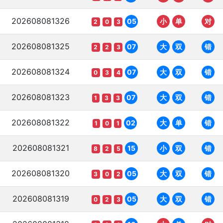
202608081326
05
小
单
对
2
0
3
202608081325
07
大
双
错
2
2
3
202608081324
07
大
双
错
0
3
4
202608081323
07
大
双
错
1
3
3
202608081322
02
大
单
错
1
0
1
202608081321
15
小
双
错
8
2
5
202608081320
05
大
双
错
3
0
2
202608081319
05
大
双
错
0
2
3