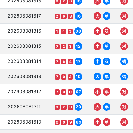
202608081318
16
大
单
对
8
2
6
202608081317
16
大
单
对
2
6
8
202608081316
08
小
双
对
1
4
3
202608081315
12
小
单
对
7
2
3
202608081314
17
小
双
错
7
6
4
202608081313
10
大
单
错
7
0
3
202608081312
07
小
单
对
7
0
0
202608081311
20
大
单
对
9
2
9
202608081310
09
小
单
对
0
0
9