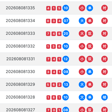
202608081335
10
小
单
对
4
1
5
202608081334
07
大
单
对
0
3
4
202608081333
20
大
双
对
7
4
9
202608081332
10
小
双
对
1
3
6
202608081331
12
小
双
对
7
4
1
202608081330
08
小
单
对
3
4
1
202608081329
13
大
单
对
5
6
2
202608081328
10
大
单
错
1
8
1
202608081327
08
小
双
对
7
0
1