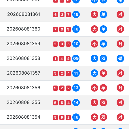
202608081361
16
大
单
对
6
3
7
202608081360
16
大
单
对
7
0
9
202608081359
10
小
单
对
2
3
5
202608081358
09
大
双
错
1
4
4
202608081357
11
大
单
对
5
2
4
202608081356
13
小
单
对
9
2
2
202608081355
14
大
双
对
5
5
4
202608081354
16
大
双
对
5
9
2