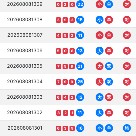
202608081309
02
小
单
对
0
2
0
202608081308
15
小
单
对
3
9
3
202608081307
11
小
单
对
4
5
2
202608081306
13
大
单
对
5
0
8
202608081305
21
大
双
对
7
5
9
202608081304
25
大
双
对
7
9
9
202608081303
12
大
双
对
6
4
2
202608081302
11
大
单
对
8
2
1
202608081301
18
小
单
错
6
3
9